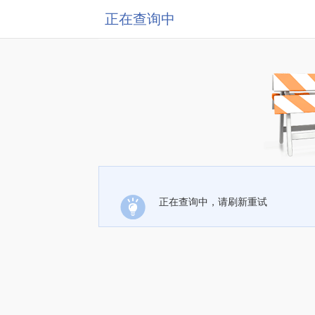
正在查询中
正在查询中，请刷新重试