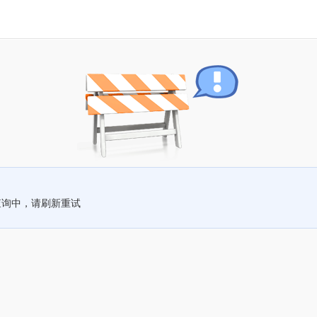
查询中，请刷新重试