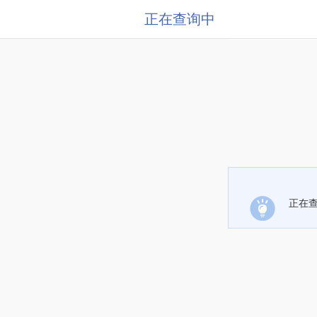
正在查询中
正在