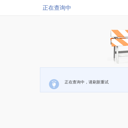
正在查询中
正在查询中，请刷新重试