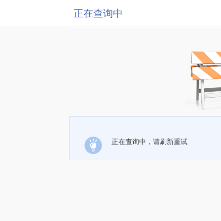
正在查询中
正在查询中，请刷新重试