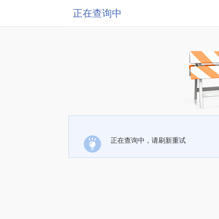
正在查询中
正在查询中，请刷新重试